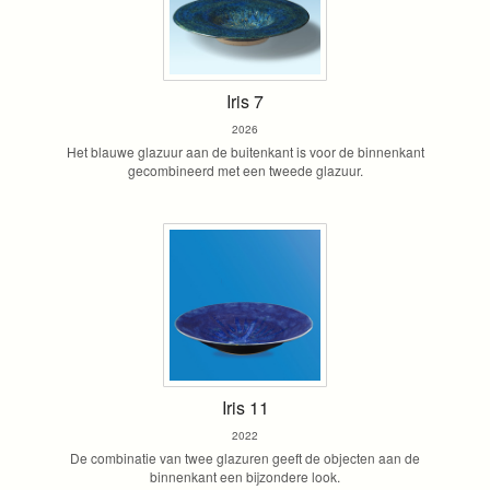
Iris 7
2026
Het blauwe glazuur aan de buitenkant is voor de binnenkant
gecombineerd met een tweede glazuur.
Iris 11
2022
De combinatie van twee glazuren geeft de objecten aan de
binnenkant een bijzondere look.